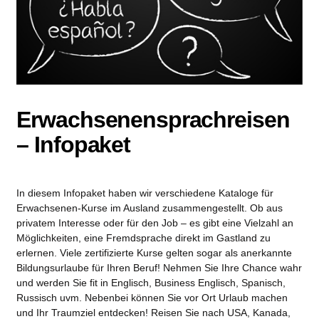
Erwachsenensprachreisen
– Infopaket
In diesem Infopaket haben wir verschiedene Kataloge für
Erwachsenen-Kurse im Ausland zusammengestellt. Ob aus
privatem Interesse oder für den Job – es gibt eine Vielzahl an
Möglichkeiten, eine Fremdsprache direkt im Gastland zu
erlernen. Viele zertifizierte Kurse gelten sogar als anerkannte
Bildungsurlaube für Ihren Beruf! Nehmen Sie Ihre Chance wahr
und werden Sie fit in Englisch, Business Englisch, Spanisch,
Russisch uvm. Nebenbei können Sie vor Ort Urlaub machen
und Ihr Traumziel entdecken! Reisen Sie nach USA, Kanada,