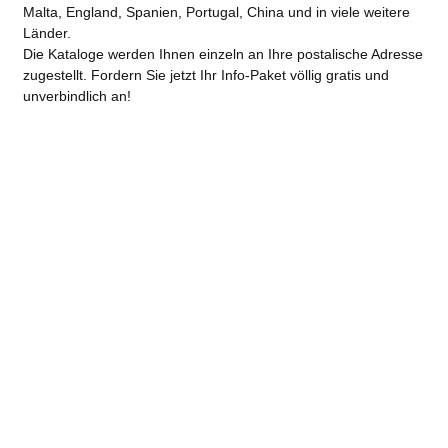
Malta, England, Spanien, Portugal, China und in viele weitere
Länder.
Die Kataloge werden Ihnen einzeln an Ihre postalische Adresse
zugestellt. Fordern Sie jetzt Ihr Info-Paket völlig gratis und
unverbindlich an!