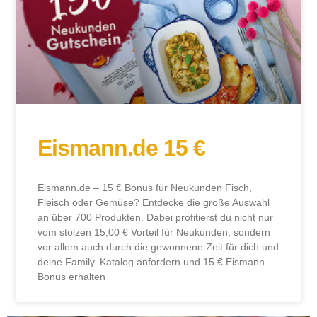
Eismann.de 15 €
Eismann.de – 15 € Bonus für Neukunden Fisch,
Fleisch oder Gemüse? Entdecke die große Auswahl
an über 700 Produkten. Dabei profitierst du nicht nur
vom stolzen 15,00 € Vorteil für Neukunden, sondern
vor allem auch durch die gewonnene Zeit für dich und
deine Family. Katalog anfordern und 15 € Eismann
Bonus erhalten