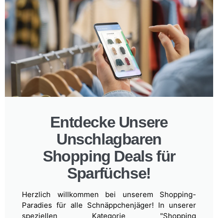
Entdecke Unsere
Unschlagbaren
Shopping Deals für
Sparfüchse!
Herzlich willkommen bei unserem Shopping-
Paradies für alle Schnäppchenjäger! In unserer
speziellen Kategorie "Shopping