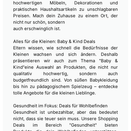
hochwertigen
Möbeln, Dekorationen und
praktischen Haushaltsartikeln zu unschlagbaren
Preisen. Mach dein Zuhause zu einem Ort, der
nicht nur schön, sondern
auch erschwinglich ist.
Alles für die Kleinen: Baby & Kind Deals
Eltern wissen, wie schnell die Bedürfnisse der
Kleinen wachsen und sich ändern. Deshalb
präsentieren wir auch zum Thema "Baby &
Kind"
eine Auswahl an Produkten, die nicht nur
qualitativ hochwertig, sondern auch
budgetfreundlich sind. Von süßen Babykleidung
bis hin zu
pädagogischem Spielzeug – entdecke
tolle Angebote für die kleinen Lieblinge.
Gesundheit im Fokus: Deals für Wohlbefinden
Gesundheit ist unbezahlbar, aber das bedeutet
nicht, dass sie teuer sein muss. Unsere Shopping
Deals im Bereich "Gesundheit" bieten