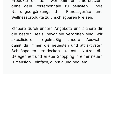
Produkte
die dein Wohlbefinden unterstützen,
ohne dein Portemonnaie zu belasten. Finde
Nahrungsergänzungsmittel, Fitnessgeräte und
Wellnessprodukte
zu unschlagbaren Preisen.
Stöbere durch unsere Angebote und sichere dir
die besten Deals, bevor sie vergriffen sind! Wir
aktualisieren regelmäßig unsere Auswahl,
damit
du immer die neuesten und attraktivsten
Schnäppchen entdecken kannst. Nutze die
Gelegenheit und erlebe Shopping in einer neuen
Dimension –
einfach, günstig und bequem!