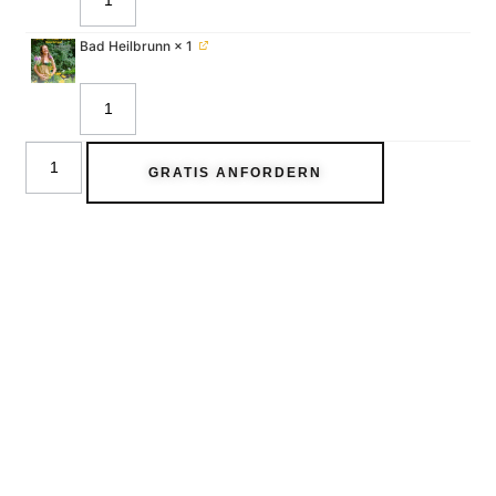
Bad Heilbrunn
× 1
GRATIS ANFORDERN