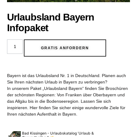
Urlaubsland Bayern
Infopaket
GRATIS ANFORDERN
Bayern ist das Urlaubsland Nr. 1 in Deutschland. Planen auch
Sie Ihren nächsten Urlaub in Bayern zu verbringen?
In unserem Paket „Urlaubsland Bayern“ finden Sie Broschüren
der schönsten Regionen: Von Franken über Oberbayern und
das Allgäu bis in die Bodenseeregion. Lassen Sie sich
inspirieren. Hier finden Sie sicher einige wundervolle Ziele für
Ihren nächsten Aufenthalt in Bayern.
Bad Kissingen - Urlaubskatalog 'Urlaub &