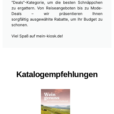
"Deals"-Kategorie, um die besten Schnäppchen
zu ergattern. Von Reiseangeboten bis zu Mode-
Deals – wir präsentieren Ihnen
sorgfältig
ausgewählte Rabatte, um Ihr Budget zu
schonen.
Viel Spaß auf mein-kiosk.de!
Katalogempfehlungen