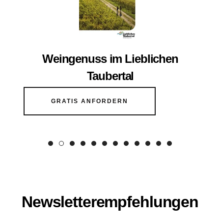
Weingenuss im Lieblichen
Taubertal
GRATIS ANFORDERN
Newsletterempfehlungen