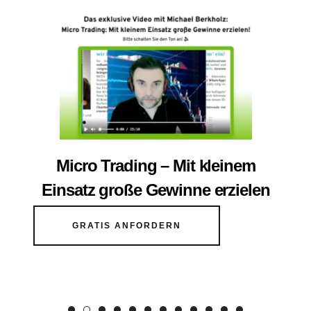
Micro Trading – Mit kleinem
Einsatz große Gewinne erzielen
GRATIS ANFORDERN