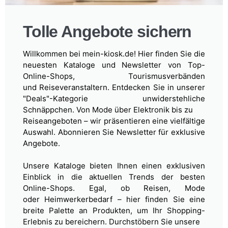
Tolle Angebote sichern
Willkommen bei mein-kiosk.de! Hier finden Sie die
neuesten Kataloge und Newsletter von Top-
Online-Shops, Tourismusverbänden
und
Reiseveranstaltern. Entdecken Sie in unserer
"Deals"-Kategorie unwiderstehliche
Schnäppchen. Von Mode über Elektronik bis zu
Reiseangeboten – wir präsentieren eine vielfältige
Auswahl. Abonnieren Sie Newsletter für exklusive
Angebote.
Unsere Kataloge bieten Ihnen einen exklusiven
Einblick in die aktuellen Trends der besten
Online-Shops. Egal, ob Reisen, Mode
oder
Heimwerkerbedarf – hier finden Sie eine
breite Palette an Produkten, um Ihr Shopping-
Erlebnis zu bereichern. Durchstöbern Sie unsere