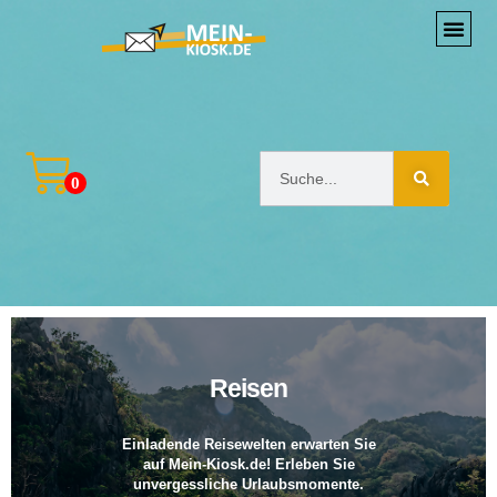
0
Reisen
Einladende Reisewelten erwarten Sie
auf Mein-Kiosk.de! Erleben Sie
unvergessliche Urlaubsmomente.