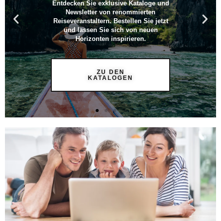
Entdecken Sie exklusive Kataloge und
Newsletter von renommierten
Reiseveranstaltern. Bestellen Sie jetzt
und lassen Sie sich von neuen
Horizonten inspirieren.
ZU DEN
KATALOGEN